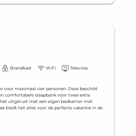
Brandkast
WiFi
Televisie
te voor maximaal vier personen. Deze beschikt
en comfortabele slaapbank voor twee extra
 het uitgerust met een eigen badkamer met
 biedt het alles voor de perfecte vakantie in de