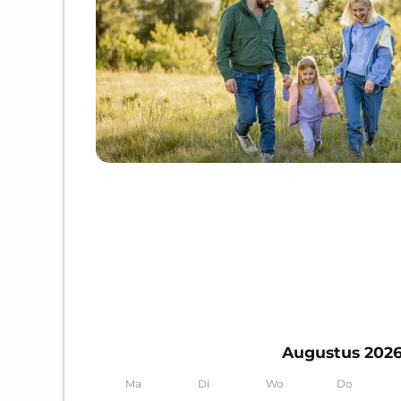
Augustus 202
Ma
Di
Wo
Do